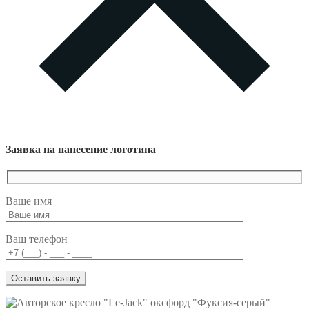
Заявка на нанесение логотипа
Ваше имя
Ваш телефон