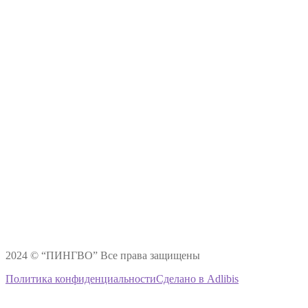
2024 © “ПИНГВО” Все права защищены
Политика конфиденциальности
Сделано в Adlibis