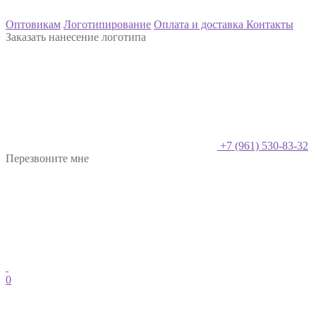
Оптовикам
Логотипирование
Оплата и доставка
Контакты
Заказать нанесение логотипа
+7 (961) 530-83-32
Перезвоните мне
0