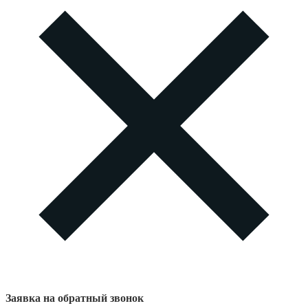
Заявка на обратный звонок