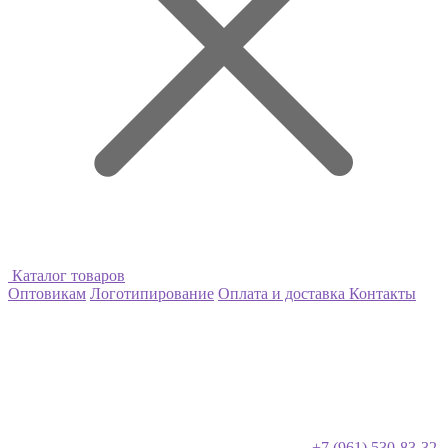
Каталог товаров
Оптовикам
Логотипирование
Оплата и доставка
Контакты
+7 (961) 530-83-32