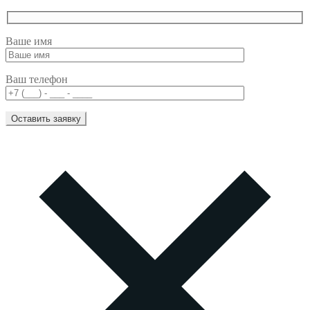
Ваше имя
Ваш телефон