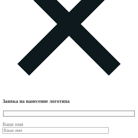
Заявка на нанесение логотипа
Ваше имя