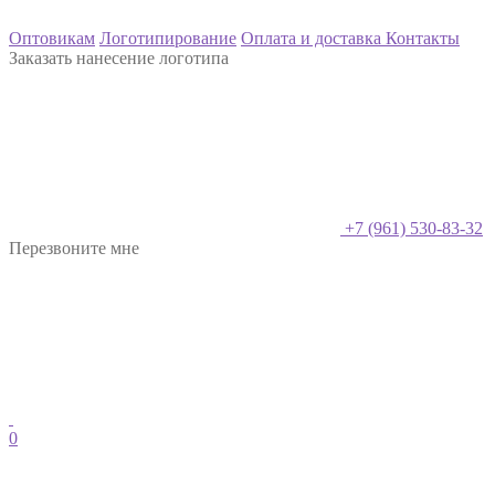
Оптовикам
Логотипирование
Оплата и доставка
Контакты
Заказать нанесение логотипа
+7 (961) 530-83-32
Перезвоните мне
0