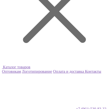
Каталог товаров
Оптовикам
Логотипирование
Оплата и доставка
Контакты
+7 (961) 530-83-32