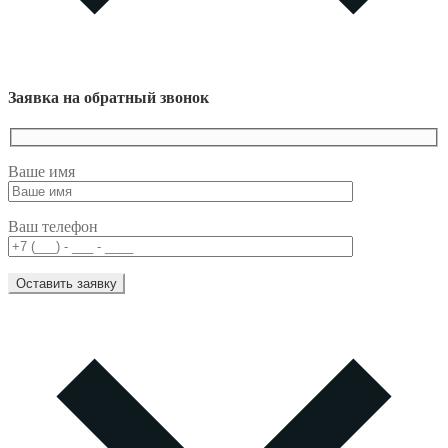
Заявка на обратный звонок
Ваше имя
Ваш телефон