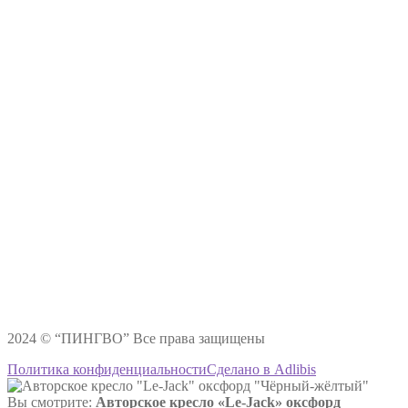
2024 © “ПИНГВО” Все права защищены
Политика конфиденциальности
Сделано в Adlibis
Вы смотрите:
Авторское кресло «Le-Jack» оксфорд