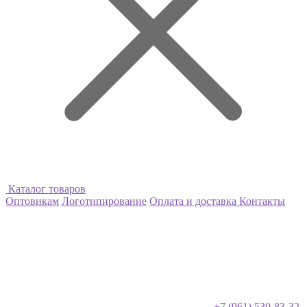
Каталог товаров
Оптовикам
Логотипирование
Оплата и доставка
Контакты
+7 (961) 530-83-32