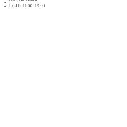
Пн-Пт 11:00–19:00