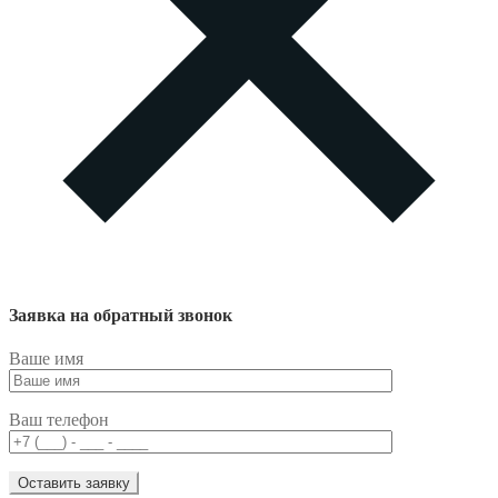
Заявка на обратный звонок
Ваше имя
Ваш телефон