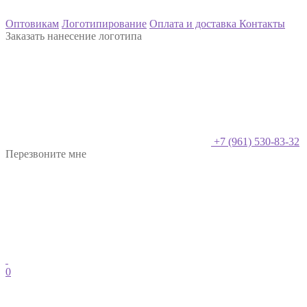
Оптовикам
Логотипирование
Оплата и доставка
Контакты
Заказать нанесение логотипа
+7 (961) 530-83-32
Перезвоните мне
0