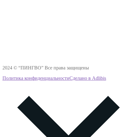
2024 © “ПИНГВО” Все права защищены
Политика конфиденциальности
Сделано в Adlibis