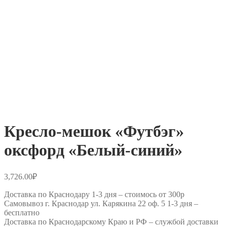
Кресло-мешок «Футбэг»
оксфорд «Белый-синий»
3,726.00
₽
Доставка по Краснодару 1-3 дня –
стоимось от 300р
Самовывоз г. Краснодар ул. Карякина 22 оф. 5 1-3 дня –
бесплатно
Доставка по Краснодарскому Краю и РФ –
службой доставки