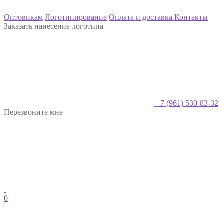
Оптовикам
Логотипирование
Оплата и доставка
Контакты
Заказать нанесение логотипа
+7 (961) 530-83-32
Перезвоните мне
0