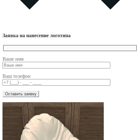
Заявка на нанесение логотипа
Ваше имя
Ваш телефон