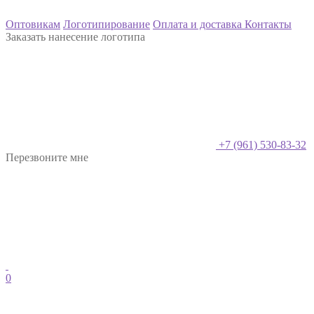
Оптовикам
Логотипирование
Оплата и доставка
Контакты
Заказать нанесение логотипа
+7 (961) 530-83-32
Перезвоните мне
0