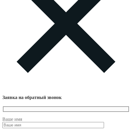
Заявка на обратный звонок
Ваше имя