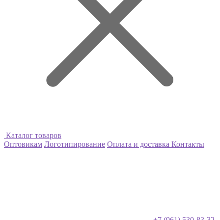
Каталог товаров
Оптовикам
Логотипирование
Оплата и доставка
Контакты
+7 (961) 530-83-32