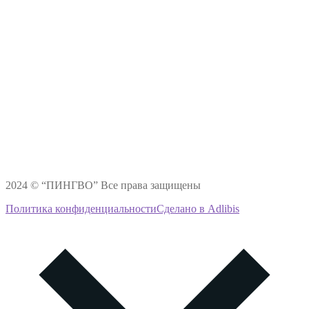
2024 © “ПИНГВО” Все права защищены
Политика конфиденциальности
Сделано в Adlibis