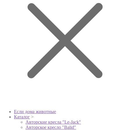
Если дома животные
Каталог
>
Авторские кресла "Le-Jack"
Авторское кресло "Balid"