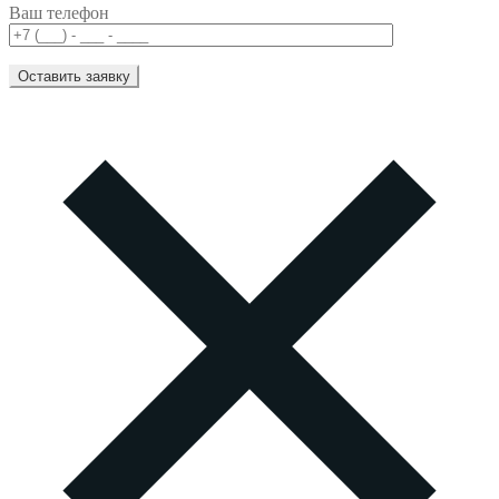
Ваш телефон