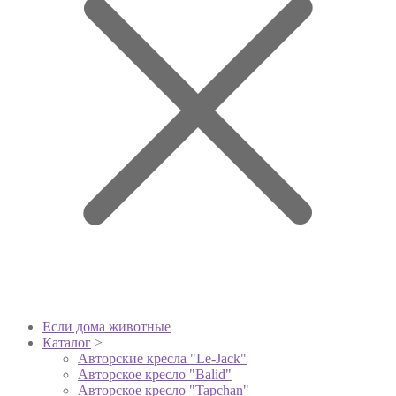
Если дома животные
Каталог
>
Авторские кресла "Le-Jack"
Авторское кресло "Balid"
Авторское кресло "Tapchan"