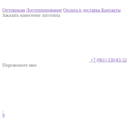
Оптовикам
Логотипирование
Оплата и доставка
Контакты
Заказать нанесение логотипа
+7 (961) 530-83-32
Перезвоните мне
0