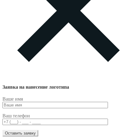
Заявка на нанесение логотипа
Ваше имя
Ваш телефон