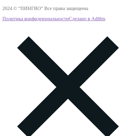
2024 © “ПИНГВО” Все права защищены
Политика конфиденциальности
Сделано в Adlibis