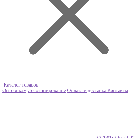
Каталог товаров
Оптовикам
Логотипирование
Оплата и доставка
Контакты
+7 (961) 530-83-32