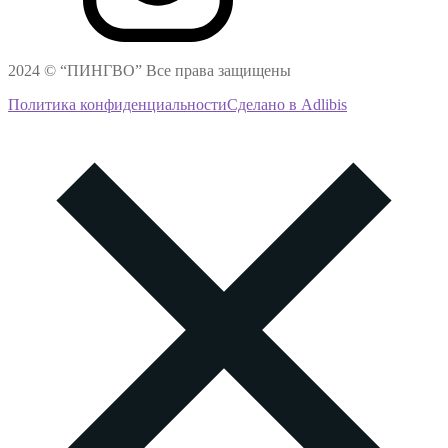
2024 © “ПИНГВО” Все права защищены
Политика конфиденциальности
Сделано в Adlibis