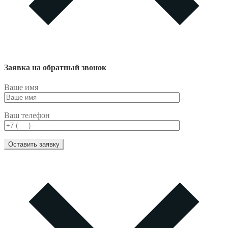
Заявка на обратный звонок
Ваше имя
Ваш телефон