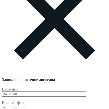
Заявка на нанесение логотипа
Ваше имя
Ваш телефон