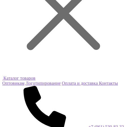
Каталог товаров
Оптовикам
Логотипирование
Оплата и доставка
Контакты
+7 (961) 530-83-32