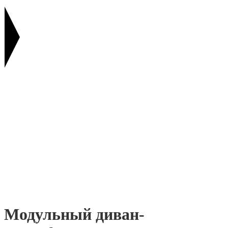
Модульный диван-