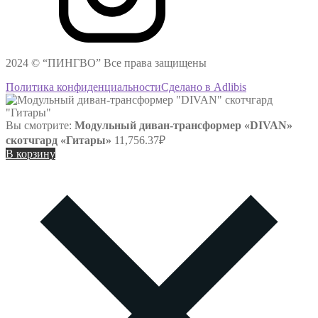
2024 © “ПИНГВО” Все права защищены
Политика конфиденциальности
Сделано в Adlibis
Вы смотрите:
Модульный диван-трансформер «DIVAN»
скотчгард «Гитары»
11,756.37
₽
В корзину