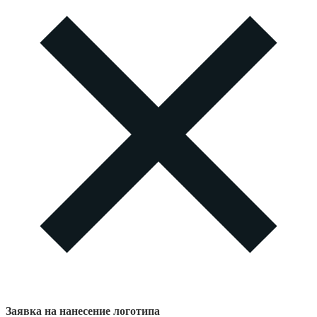
Заявка на нанесение логотипа