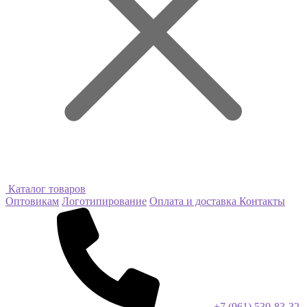
Каталог товаров
Оптовикам
Логотипирование
Оплата и доставка
Контакты
+7 (961) 530-83-32