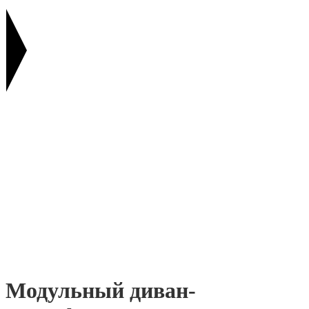
Модульный диван-