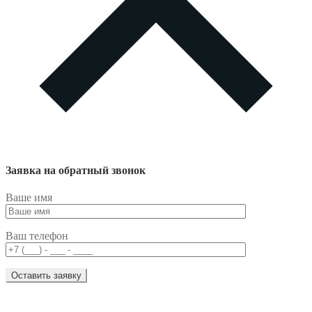
Заявка на обратный звонок
Ваше имя
Ваш телефон