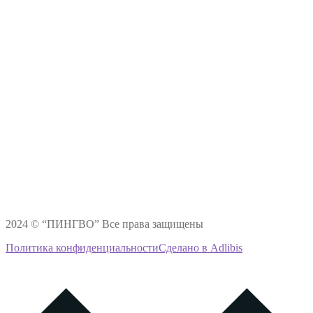
2024 © “ПИНГВО” Все права защищены
Политика конфиденциальности
Сделано в Adlibis