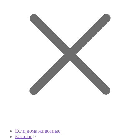
Если дома животные
Каталог
>