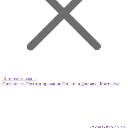
Каталог товаров
Оптовикам
Логотипирование
Оплата и доставка
Контакты
+7 (961) 530-83-32