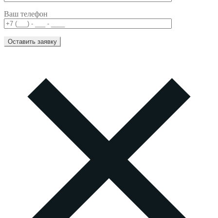
Ваш телефон