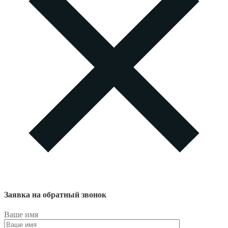
Заявка на обратный звонок
Ваше имя