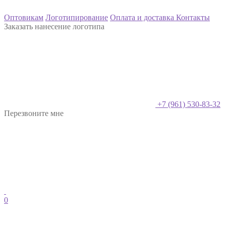
Оптовикам
Логотипирование
Оплата и доставка
Контакты
Заказать нанесение логотипа
+7 (961) 530-83-32
Перезвоните мне
0